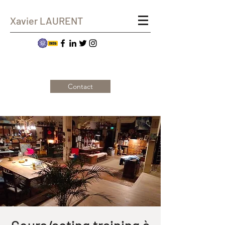
Xavier LAURENT
Contact